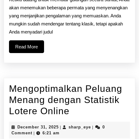
yang
akan menemukan beberapa permata yang menyenangkan
yang menjanjikan pengalaman yang memuaskan. Anda
Harus
mungkin sudah mendengar tentang klasik, tetapi apakah
Anda
Anda menyadari judul
Coba
Read
Read More
Sekarang
More
Juga
Mengoptimalkan Peluang
Menang dengan Statistik
Mengoptimalka
Lotere Online
Peluang
December
sharp_eye
December 31, 2025
sharp_eye
0
|
|
Menang
31,
Comment
6:21 am
|
2025