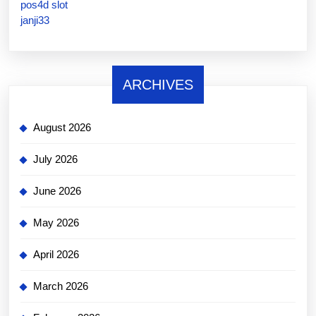
pos4d slot
janji33
ARCHIVES
August 2026
July 2026
June 2026
May 2026
April 2026
March 2026