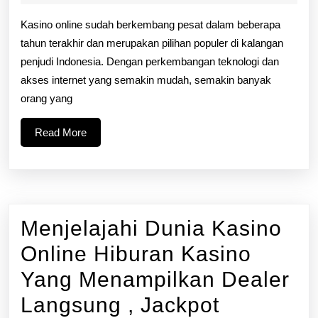
2026
Daring:
Kasino online sudah berkembang pesat dalam beberapa
Dari
tahun terakhir dan merupakan pilihan populer di kalangan
penjudi Indonesia. Dengan perkembangan teknologi dan
Slot
akses internet yang semakin mudah, semakin banyak
Dasar
orang yang
Hingga
Read
Read More
Pengalaman
More
Dealer
Live
Menjelajahi Dunia Kasino
Online Hiburan Kasino
Yang Menampilkan Dealer
Langsung , Jackpot