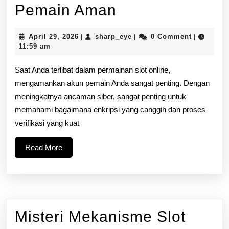
Jackpot
Slot
Pemain Aman
Progresif
Game
,
April
sharp_eye
April 29, 2026
sharp_eye
0 Comment
|
|
|
Online
29,
11:59 am
Dan
2026
Akun
Saat Anda terlibat dalam permainan slot online,
Penarikan
Pemain
mengamankan akun pemain Anda sangat penting. Dengan
Instan
meningkatnya ancaman siber, sangat penting untuk
Aman
memahami bagaimana enkripsi yang canggih dan proses
verifikasi yang kuat
Read
Read More
More
Misteri Mekanisme Slot