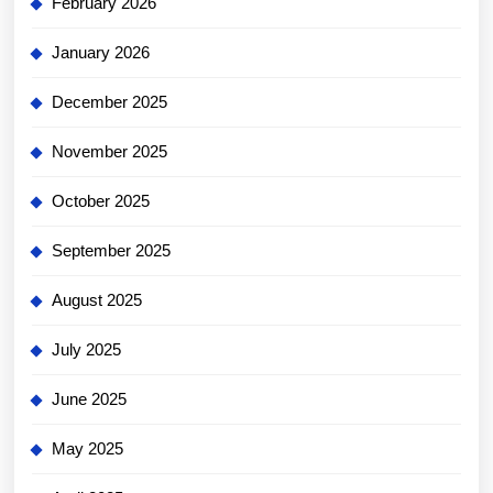
February 2026
January 2026
December 2025
November 2025
October 2025
September 2025
August 2025
July 2025
June 2025
May 2025