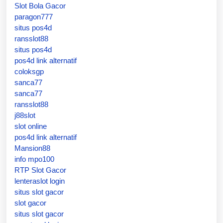
Slot Bola Gacor
paragon777
situs pos4d
ransslot88
situs pos4d
pos4d link alternatif
coloksgp
sanca77
sanca77
ransslot88
j88slot
slot online
pos4d link alternatif
Mansion88
info mpo100
RTP Slot Gacor
lenteraslot login
situs slot gacor
slot gacor
situs slot gacor