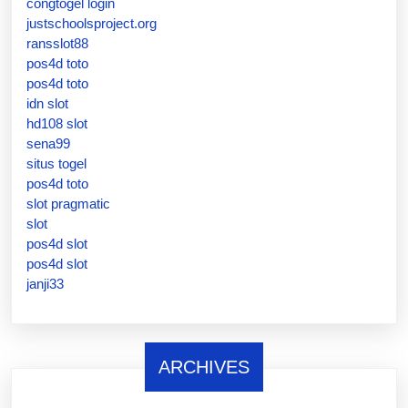
congtogel login
justschoolsproject.org
ransslot88
pos4d toto
pos4d toto
idn slot
hd108 slot
sena99
situs togel
pos4d toto
slot pragmatic
slot
pos4d slot
pos4d slot
janji33
ARCHIVES