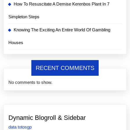
How To Resuscitate A Demise Kerenbos Plant In 7
Simpleton Steps
Knowing The Exciting An Entire World Of Gambling
Houses
RECENT COMMENTS
No comments to show.
Dynamic Blogroll & Sidebar
data totosgp