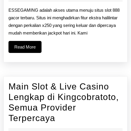
2025
Gacor
ESSEGAMING adalah akses utama menuju situs slot 888
dengan
gacor terbaru. Situs ini menghadirkan fitur ekstra halilintar
dengan perkalian x250 yang sering keluar dan dipercaya
RTP
mudah memberikan jackpot hari ini. Kami
Tinggi
Read
Read More
di
More
ESSEGAMING,
Dijamin
Membayar!
Main Slot & Live Casino
Lengkap di Kingcobratoto,
Semua Provider
Main
Terpercaya
Slot