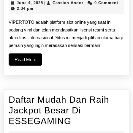
June
Cassian
June 4, 2025
Cassian Andor
0 Comment
|
|
|
Pengal
4,
Andor
2:34 pm
2025
Live
VIPERTOTO adalah platform slot online yang saat ini
Casino
sedang viral dan telah mendapatkan lisensi resmi serta
akreditasi internasional. Situs ini menjadi pilihan utama bagi
Seperti
pemain yang ingin merasakan sensasi bermain
di
Read
Read More
Kasino
More
Asli
Daftar Mudah Dan Raih
Jackpot Besar Di
Daftar
ESSEGAMING
Mudah