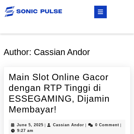
Skip
Open
to
Button
content
Skip
to
content
Author:
Cassian Andor
Main Slot Online Gacor
dengan RTP Tinggi di
ESSEGAMING, Dijamin
Main
Membayar!
Slot
June
Cassian
June 5, 2025
Cassian Andor
0 Comment
|
|
|
Online
5,
Andor
9:27 am