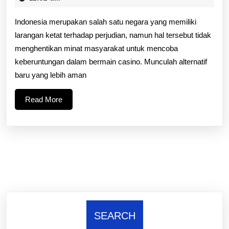
2025
Slot
Indonesia merupakan salah satu negara yang memiliki
Online
larangan ketat terhadap perjudian, namun hal tersebut tidak
menghentikan minat masyarakat untuk mencoba
Casino
keberuntungan dalam bermain casino. Munculah alternatif
Judi
baru yang lebih aman
Read
Read More
More
SEARCH