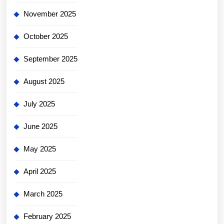
November 2025
October 2025
September 2025
August 2025
July 2025
June 2025
May 2025
April 2025
March 2025
February 2025