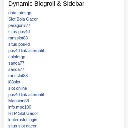
Dynamic Blogroll & Sidebar
data totosgp
Slot Bola Gacor
paragon777
situs pos4d
ransslot88
situs pos4d
pos4d link alternatif
coloksgp
sanca77
sanca77
ransslot88
j88slot
slot online
pos4d link alternatif
Mansion88
info mpo100
RTP Slot Gacor
lenteraslot login
situs slot gacor