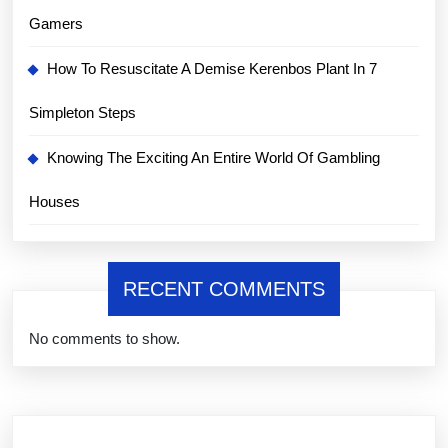
Gamers
How To Resuscitate A Demise Kerenbos Plant In 7
Simpleton Steps
Knowing The Exciting An Entire World Of Gambling
Houses
RECENT COMMENTS
No comments to show.