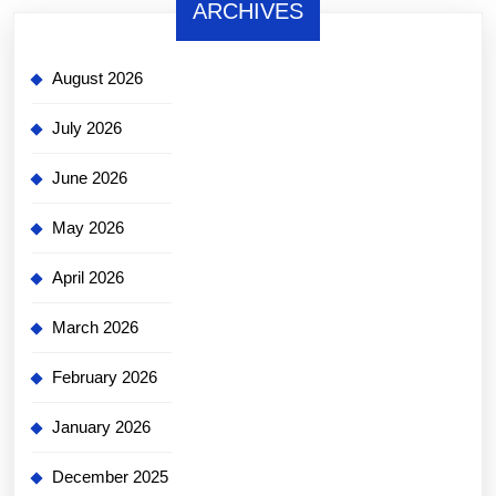
ARCHIVES
August 2026
July 2026
June 2026
May 2026
April 2026
March 2026
February 2026
January 2026
December 2025