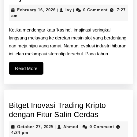
Modern
February
Ivy
February 16, 2026
Ivy
0 Comment
7:27
|
|
Lebih
16,
am
2026
dari
Ketika mendengar kata ‘kasino’, imajinasi seringkali
Sekadar
langsung melayang ke deretan mesin slot yang berdentang
Meja
dan meja hijau yang ramai. Namun, evolusi industri hiburan
Judi
ini telah melampaui stereotip tersebut. Pada tahun
Biasa
Read
Read More
More
Bitget Inovasi Trading Kripto
Bitget
dengan Fitur Salin Cerdas
Inovasi
October
Ahmed
October 27, 2025
Ahmed
0 Comment
|
|
Trading
27,
4:24 pm