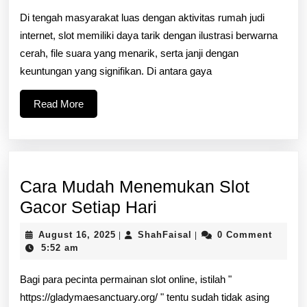
dengan
Di tengah masyarakat luas dengan aktivitas rumah judi
Permainan
internet, slot memiliki daya tarik dengan ilustrasi berwarna
Mesin
cerah, file suara yang menarik, serta janji dengan
Slot
keuntungan yang signifikan. Di antara gaya
Video:
Read
Read More
Evaluasi
More
Intensif
Aktivitas
Rumah
Cara Mudah Menemukan Slot
Judi
Cara
Gacor Setiap Hari
Internet
Mudah
August
ShahFaisal
August 16, 2025
ShahFaisal
0 Comment
|
|
Menemukan
16,
5:52 am
2025
Slot
Bagi para pecinta permainan slot online, istilah "
Gacor
https://gladymaesanctuary.org/ " tentu sudah tidak asing