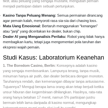
fiktif, atau peluang yang sengaja mustahil, mengubah pemain
menjadi partisipan dalam sebuah pertunjukan.
Kasino Tanpa Peluang Menang:
Semua permainan dirancang
agar pemain kalah, menyoroti rasa sia-sia dari chasing loss.
Mata Uang Emosional:
Bertaruh menggunakan “kenangan”
atau “janji” yang diceritakan ke dealer, bukan chip.
Dealer AI yang Menganalisis Perilaku:
Robot yang tidak hanya
membagikan kartu, tetapi juga mengomentari pola taruhan dan
ekspresi wajah pemain.
Studi Kasus: Laboratorium Keanehan
1. The Boredom Casino, Berlin:
Konsepnya adalah kasino
yang sengaja membosankan. Lampunya terang, tanpa musik,
minuman hanya air putih, dan dealer berbicara dengan monoton.
Taruhannya rendah, dan kemenangan dibayar tanpa antusiasme.
Tujuannya? Menguji berapa lama orang akan tetap berjudi ketika
unsur hiburan dan kegembiraan dihilangkan. Hasilnya, rata-rata
orang hanya betahan 17 menit, namun 5% partisipan justru
bermain lebih lama daripada di kasino normal, mengungkap
ketergantungan murni pada aksi judi itu sendiri.