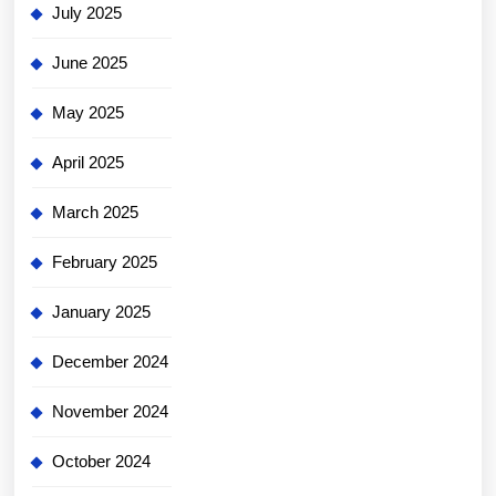
July 2025
June 2025
May 2025
April 2025
March 2025
February 2025
January 2025
December 2024
November 2024
October 2024