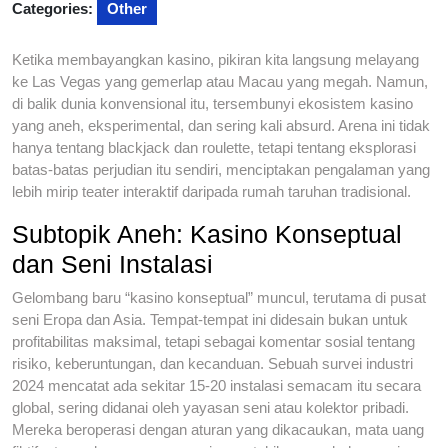
Categories:
Other
Ketika membayangkan kasino, pikiran kita langsung melayang
ke Las Vegas yang gemerlap atau Macau yang megah. Namun,
di balik dunia konvensional itu, tersembunyi ekosistem kasino
yang aneh, eksperimental, dan sering kali absurd. Arena ini tidak
hanya tentang blackjack dan roulette, tetapi tentang eksplorasi
batas-batas perjudian itu sendiri, menciptakan pengalaman yang
lebih mirip teater interaktif daripada rumah taruhan tradisional.
Subtopik Aneh: Kasino Konseptual
dan Seni Instalasi
Gelombang baru “kasino konseptual” muncul, terutama di pusat
seni Eropa dan Asia. Tempat-tempat ini didesain bukan untuk
profitabilitas maksimal, tetapi sebagai komentar sosial tentang
risiko, keberuntungan, dan kecanduan. Sebuah survei industri
2024 mencatat ada sekitar 15-20 instalasi semacam itu secara
global, sering didanai oleh yayasan seni atau kolektor pribadi.
Mereka beroperasi dengan aturan yang dikacaukan, mata uang