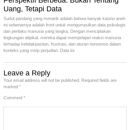
Perspektif Berbeda: Bukan Tentang
Uang, Tetapi Data
Sudut pandang yang menarik adalah bahwa banyak kasino aneh
ini sebenarnya adalah front untuk mengumpulkan data psikologis
dan perilaku manusia yang langka. Dengan menciptakan
lingkungan atipikal, mereka dapat mempelajari reaksi manusia
terhadap ketidakpastian, frustrasi, dan aturan nonsense dalam
konteks yang mirip perjudian. Data ini
Leave a Reply
Your email address will not be published.
Required fields are
marked
*
Comment
*