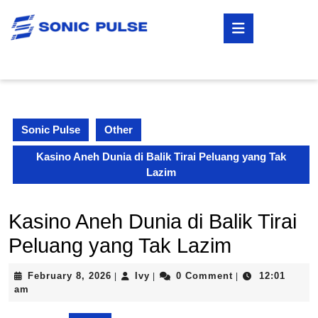
Skip
Open
to
Button
content
Skip
to
content
Sonic Pulse
Other
Kasino Aneh Dunia di Balik Tirai Peluang yang Tak
Lazim
Kasino Aneh Dunia di Balik Tirai
Peluang yang Tak Lazim
February
Ivy
February 8, 2026
Ivy
0 Comment
12:01
|
|
|
8,
am
2026