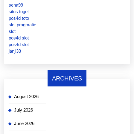
sena99
situs togel
pos4d toto
slot pragmatic
slot
pos4d slot
pos4d slot
janji33
ARCHIVES
August 2026
July 2026
June 2026