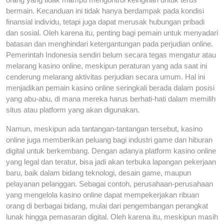
bermain. Kecanduan ini tidak hanya berdampak pada kondisi
finansial individu, tetapi juga dapat merusak hubungan pribadi
dan sosial. Oleh karena itu, penting bagi pemain untuk menyadari
batasan dan menghindari ketergantungan pada perjudian online.
Pemerintah Indonesia sendiri belum secara tegas mengatur atau
melarang kasino online, meskipun peraturan yang ada saat ini
cenderung melarang aktivitas perjudian secara umum. Hal ini
menjadikan pemain kasino online seringkali berada dalam posisi
yang abu-abu, di mana mereka harus berhati-hati dalam memilih
situs atau platform yang akan digunakan.
Namun, meskipun ada tantangan-tantangan tersebut, kasino
online juga memberikan peluang bagi industri game dan hiburan
digital untuk berkembang. Dengan adanya platform kasino online
yang legal dan teratur, bisa jadi akan terbuka lapangan pekerjaan
baru, baik dalam bidang teknologi, desain game, maupun
pelayanan pelanggan. Sebagai contoh, perusahaan-perusahaan
yang mengelola kasino online dapat mempekerjakan ribuan
orang di berbagai bidang, mulai dari pengembangan perangkat
lunak hingga pemasaran digital. Oleh karena itu, meskipun masih