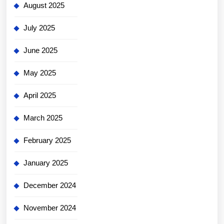
August 2025
July 2025
June 2025
May 2025
April 2025
March 2025
February 2025
January 2025
December 2024
November 2024