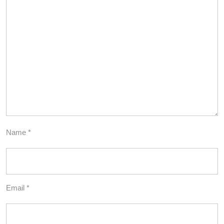
Name
*
Email
*