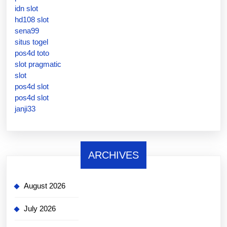
idn slot
hd108 slot
sena99
situs togel
pos4d toto
slot pragmatic
slot
pos4d slot
pos4d slot
janji33
ARCHIVES
August 2026
July 2026