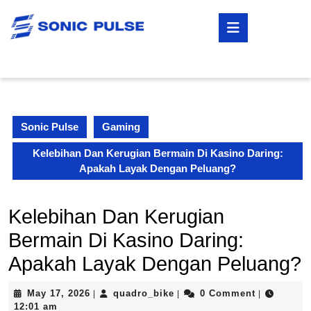
Skip
Open
to
Button
content
Skip
to
content
Sonic Pulse
Gaming
Kelebihan Dan Kerugian Bermain Di Kasino Daring:
Apakah Layak Dengan Peluang?
Kelebihan Dan Kerugian
Bermain Di Kasino Daring:
Apakah Layak Dengan Peluang?
May
quadro_bike
May 17, 2026
quadro_bike
0 Comment
|
|
|
17,
12:01 am