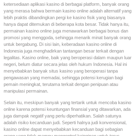
ketersediaan aplikasi kasino di berbagai platform, banyak orang
yang merasa bahwa bermain kasino online adalah alternatif yang
lebih praktis dibandingkan pergi ke kasino fisik yang biasanya
hanya dapat ditemukan di beberapa kota besar. Tidak hanya itu,
permainan kasino online juga menawarkan berbagai bonus dan
promosi yang menggoda, sehingga menarik minat banyak orang
untuk bergabung. Di sisi lain, keberadaan kasino online di
Indonesia juga menghadirkan tantangan besar terkait dengan
legalitas. Kasino online, baik yang beroperasi dalam maupun luar
negeri, belum diatur secara jelas oleh hukum Indonesia. Hal ini
menyebabkan banyak situs kasino yang beroperasi tanpa
pengawasan yang memadai, sehingga potensi kerugian bagi
pemain meningkat, terutama terkait dengan penipuan atau
manipulasi permainan.
Selain itu, meskipun banyak yang tertarik untuk mencoba kasino
online karena potensi keuntungan finansial yang ditawarkan, ada
juga dampak negatif yang perlu diperhatikan. Salah satunya
adalah risiko kecanduan judi. Seperti halnya judi konvensional,
kasino online dapat menyebabkan kecanduan bagi sebagian
orang yang tidak mampu mengontrol keinginan untuk terus