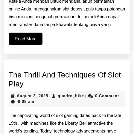
Ketika Anda mencari untuk mendanai akun permainan
Tanpa
online Anda, menggunakan slot deposit puls tanpa potongan
Potongan
bisa menjadi pengubah permainan. Ini berarti Anda dapat
mentransfer dana tanpa khawatir tentang biaya yang
Read
Read More
More
The Thrill And Techniques Of Slot
The
Play
Thrill
August
quadro_bike
August 2, 2025
quadro_bike
0 Comment
|
|
And
2,
8:08 am
2025
Techniques
The captivating world of slot gaming dates back to the late
Of
19th , with machines like the Liberty Bell attractive the
Slot
world’s tending. Today, technology advancements have