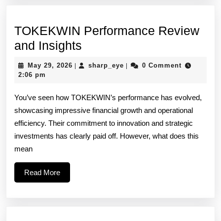
TOKEKWIN Performance Review
TOKEKWIN
and Insights
Performance
May
sharp_eye
May 29, 2026
sharp_eye
0 Comment
|
|
Review
29,
2:06 pm
2026
and
You’ve seen how TOKEKWIN’s performance has evolved,
Insights
showcasing impressive financial growth and operational
efficiency. Their commitment to innovation and strategic
investments has clearly paid off. However, what does this
mean
Read
Read More
More