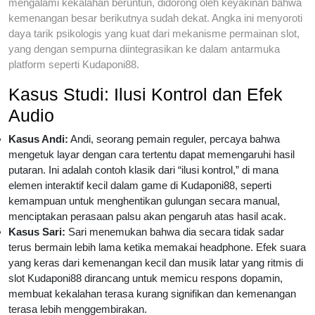
mengalami kekalahan beruntun, didorong oleh keyakinan bahwa
kemenangan besar berikutnya sudah dekat. Angka ini menyoroti
daya tarik psikologis yang kuat dari mekanisme permainan slot,
yang dengan sempurna diintegrasikan ke dalam antarmuka
platform seperti Kudaponi88.
Kasus Studi: Ilusi Kontrol dan Efek
Audio
Kasus Andi:
Andi, seorang pemain reguler, percaya bahwa
mengetuk layar dengan cara tertentu dapat memengaruhi hasil
putaran. Ini adalah contoh klasik dari “ilusi kontrol,” di mana
elemen interaktif kecil dalam game di Kudaponi88, seperti
kemampuan untuk menghentikan gulungan secara manual,
menciptakan perasaan palsu akan pengaruh atas hasil acak.
Kasus Sari:
Sari menemukan bahwa dia secara tidak sadar
terus bermain lebih lama ketika memakai headphone. Efek suara
yang keras dari kemenangan kecil dan musik latar yang ritmis di
slot Kudaponi88 dirancang untuk memicu respons dopamin,
membuat kekalahan terasa kurang signifikan dan kemenangan
terasa lebih menggembirakan.