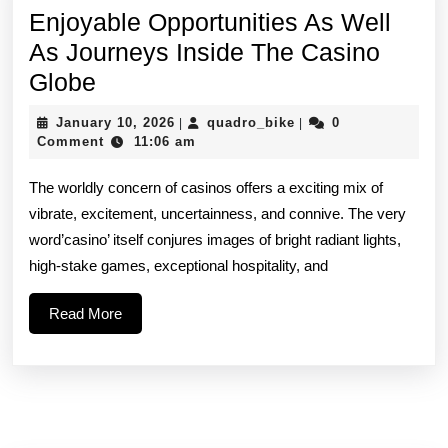
Enjoyable Opportunities As Well
As Journeys Inside The Casino
Enjoyable
Globe
Opportunities
January
quadro_bike
January 10, 2026
quadro_bike
0
|
|
As
10,
Comment
11:06 am
2026
Well
The worldly concern of casinos offers a exciting mix of
As
vibrate, excitement, uncertainness, and connive. The very
Journeys
word’casino’ itself conjures images of bright radiant lights,
Inside
high-stake games, exceptional hospitality, and
The
Read
Read More
Casino
More
Globe