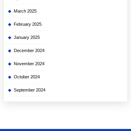
March 2025
February 2025
January 2025
December 2024
November 2024
October 2024
September 2024