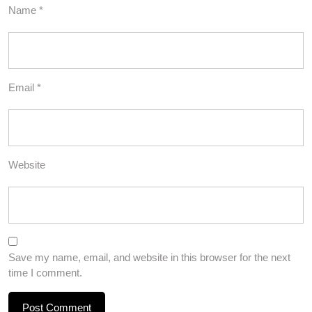
Name
*
Email
*
Website
Save my name, email, and website in this browser for the next
time I comment.