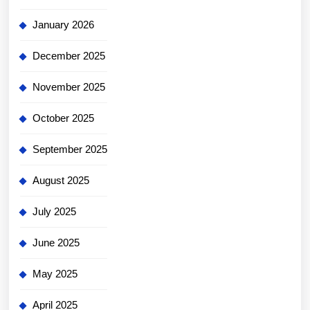
January 2026
December 2025
November 2025
October 2025
September 2025
August 2025
July 2025
June 2025
May 2025
April 2025