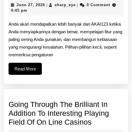
Praktik
June
sharp_eye
June 27, 2026
sharp_eye
0 Comment
|
|
Terbaik
27,
4:45 pm
2026
dan
Anda akan mendapatkan lebih banyak dari AKAI123 ketika
Tips
Anda menyiapkannya dengan benar, mempelajari fitur yang
Bermanfaat
paling sering Anda gunakan, dan membangun kebiasaan
yang mengurangi kesalahan. Pilihan-pilihan kecil, seperti
memeriksa pengaturan
Read
Read More
More
Going Through The Brilliant In
Addition To Interesting Playing
Going
Field Of On Line Casinos
Through