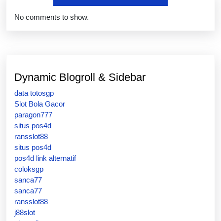
No comments to show.
Dynamic Blogroll & Sidebar
data totosgp
Slot Bola Gacor
paragon777
situs pos4d
ransslot88
situs pos4d
pos4d link alternatif
coloksgp
sanca77
sanca77
ransslot88
j88slot