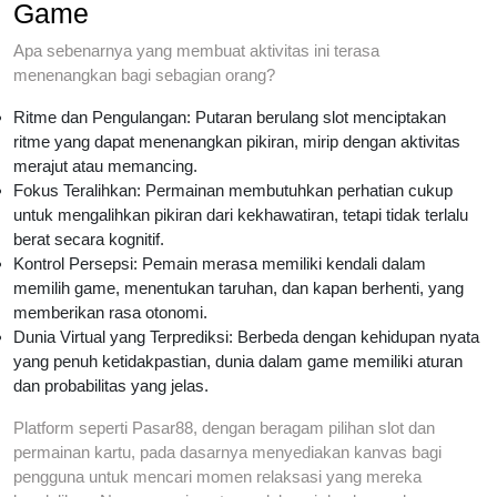
Game
Apa sebenarnya yang membuat aktivitas ini terasa
menenangkan bagi sebagian orang?
Ritme dan Pengulangan: Putaran berulang slot menciptakan
ritme yang dapat menenangkan pikiran, mirip dengan aktivitas
merajut atau memancing.
Fokus Teralihkan: Permainan membutuhkan perhatian cukup
untuk mengalihkan pikiran dari kekhawatiran, tetapi tidak terlalu
berat secara kognitif.
Kontrol Persepsi: Pemain merasa memiliki kendali dalam
memilih game, menentukan taruhan, dan kapan berhenti, yang
memberikan rasa otonomi.
Dunia Virtual yang Terprediksi: Berbeda dengan kehidupan nyata
yang penuh ketidakpastian, dunia dalam game memiliki aturan
dan probabilitas yang jelas.
Platform seperti Pasar88, dengan beragam pilihan slot dan
permainan kartu, pada dasarnya menyediakan kanvas bagi
pengguna untuk mencari momen relaksasi yang mereka