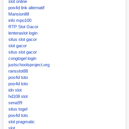
slot online
pos4d link alternatif
Mansion88
info mpo100
RTP Slot Gacor
lenteraslot login
situs slot gacor
slot gacor
situs slot gacor
congtogel login
justschoolsproject.org
ransslot88
pos4d toto
pos4d toto
idn slot
hd108 slot
sena99
situs togel
pos4d toto
slot pragmatic
slot