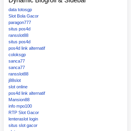
Dynamic Blogroll & Sidebar
data totosgp
Slot Bola Gacor
paragon777
situs pos4d
ransslot88
situs pos4d
pos4d link alternatif
coloksgp
sanca77
sanca77
ransslot88
j88slot
slot online
pos4d link alternatif
Mansion88
info mpo100
RTP Slot Gacor
lenteraslot login
situs slot gacor