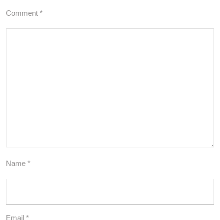
Comment
*
Name
*
Email
*