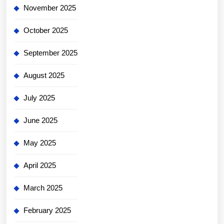
November 2025
October 2025
September 2025
August 2025
July 2025
June 2025
May 2025
April 2025
March 2025
February 2025