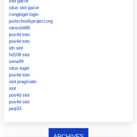
slot gacor
situs slot gacor
congtogel login
justschoolsproject.org
ransslot88
pos4d toto
pos4d toto
idn slot
hd108 slot
sena99
situs togel
pos4d toto
slot pragmatic
slot
pos4d slot
pos4d slot
janji33
ARCHIVES