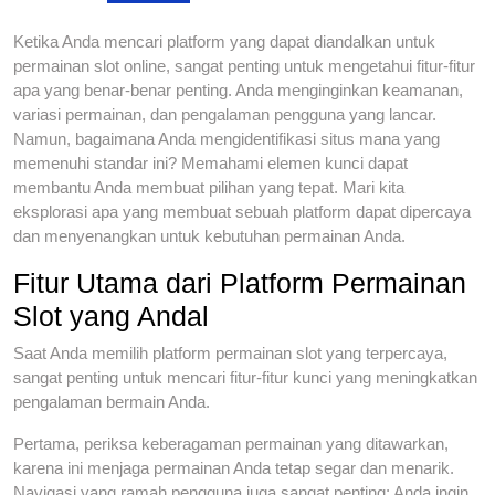
Ketika Anda mencari platform yang dapat diandalkan untuk
permainan slot online, sangat penting untuk mengetahui fitur-fitur
apa yang benar-benar penting. Anda menginginkan keamanan,
variasi permainan, dan pengalaman pengguna yang lancar.
Namun, bagaimana Anda mengidentifikasi situs mana yang
memenuhi standar ini? Memahami elemen kunci dapat
membantu Anda membuat pilihan yang tepat. Mari kita
eksplorasi apa yang membuat sebuah platform dapat dipercaya
dan menyenangkan untuk kebutuhan permainan Anda.
Fitur Utama dari Platform Permainan
Slot yang Andal
Saat Anda memilih platform permainan slot yang terpercaya,
sangat penting untuk mencari fitur-fitur kunci yang meningkatkan
pengalaman bermain Anda.
Pertama, periksa keberagaman permainan yang ditawarkan,
karena ini menjaga permainan Anda tetap segar dan menarik.
Navigasi yang ramah pengguna juga sangat penting; Anda ingin