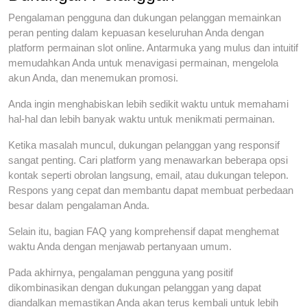
Pengalaman pengguna dan dukungan pelanggan memainkan
peran penting dalam kepuasan keseluruhan Anda dengan
platform permainan slot online. Antarmuka yang mulus dan intuitif
memudahkan Anda untuk menavigasi permainan, mengelola
akun Anda, dan menemukan promosi.
Anda ingin menghabiskan lebih sedikit waktu untuk memahami
hal-hal dan lebih banyak waktu untuk menikmati permainan.
Ketika masalah muncul, dukungan pelanggan yang responsif
sangat penting. Cari platform yang menawarkan beberapa opsi
kontak seperti obrolan langsung, email, atau dukungan telepon.
Respons yang cepat dan membantu dapat membuat perbedaan
besar dalam pengalaman Anda.
Selain itu, bagian FAQ yang komprehensif dapat menghemat
waktu Anda dengan menjawab pertanyaan umum.
Pada akhirnya, pengalaman pengguna yang positif
dikombinasikan dengan dukungan pelanggan yang dapat
diandalkan memastikan Anda akan terus kembali untuk lebih