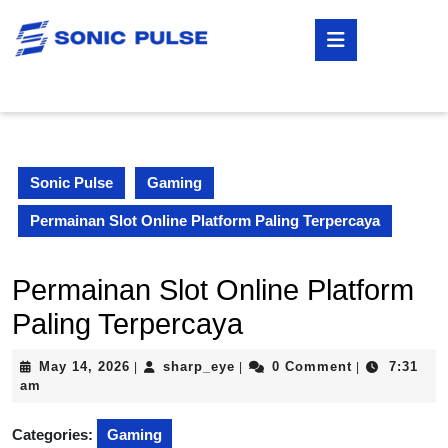
Skip
Open
to
Button
content
Skip
to
content
Sonic Pulse
Gaming
Permainan Slot Online Platform Paling Terpercaya
Permainan Slot Online Platform
Paling Terpercaya
May
sharp_eye
May 14, 2026
sharp_eye
0 Comment
7:31
|
|
|
14,
am
2026
Categories:
Gaming