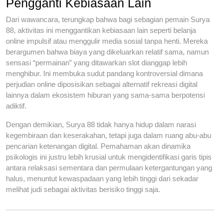
Pengganti Kebiasaan Lain
Dari wawancara, terungkap bahwa bagi sebagian pemain Surya
88, aktivitas ini menggantikan kebiasaan lain seperti belanja
online impulsif atau menggulir media sosial tanpa henti. Mereka
berargumen bahwa biaya yang dikeluarkan relatif sama, namun
sensasi “permainan” yang ditawarkan slot dianggap lebih
menghibur. Ini membuka sudut pandang kontroversial dimana
perjudian online diposisikan sebagai alternatif rekreasi digital
lainnya dalam ekosistem hiburan yang sama-sama berpotensi
adiktif.
Dengan demikian, Surya 88 tidak hanya hidup dalam narasi
kegembiraan dan keserakahan, tetapi juga dalam ruang abu-abu
pencarian ketenangan digital. Pemahaman akan dinamika
psikologis ini justru lebih krusial untuk mengidentifikasi garis tipis
antara relaksasi sementara dan permulaan ketergantungan yang
halus, menuntut kewaspadaan yang lebih tinggi dari sekadar
melihat judi sebagai aktivitas berisiko tinggi saja.