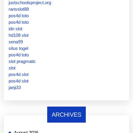
justschoolsproject.org
ransslot88
pos4d toto
pos4d toto
idn slot
hd108 slot
sena99
situs togel
pos4d toto
slot pragmatic
slot
pos4d slot
pos4d slot
janji33
ARCHIVES
August 2026