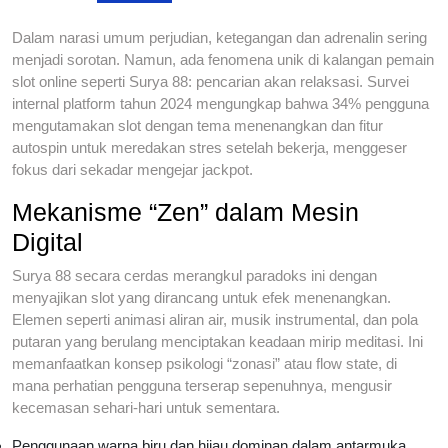
Dalam narasi umum perjudian, ketegangan dan adrenalin sering
menjadi sorotan. Namun, ada fenomena unik di kalangan pemain
slot online seperti Surya 88: pencarian akan relaksasi. Survei
internal platform tahun 2024 mengungkap bahwa 34% pengguna
mengutamakan slot dengan tema menenangkan dan fitur
autospin untuk meredakan stres setelah bekerja, menggeser
fokus dari sekadar mengejar jackpot.
Mekanisme “Zen” dalam Mesin
Digital
Surya 88 secara cerdas merangkul paradoks ini dengan
menyajikan slot yang dirancang untuk efek menenangkan.
Elemen seperti animasi aliran air, musik instrumental, dan pola
putaran yang berulang menciptakan keadaan mirip meditasi. Ini
memanfaatkan konsep psikologi “zonasi” atau flow state, di
mana perhatian pengguna terserap sepenuhnya, mengusir
kecemasan sehari-hari untuk sementara.
Penggunaan warna biru dan hijau dominan dalam antarmuka