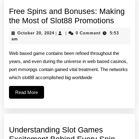
Free Spins and Bonuses: Making
Free
the Most of Slot88 Promotions
Spins
October
October 20, 2024
0 Comment
5:53
|
|
and
20,
am
2024
Bonuse
Web based game contains been refined throughout the
Makin
years, and even during the universe in web based casinos,
the
port mmorpgs contain gained vital treatment. The networks
Most
which slot88 accomplished big worldwide
of
Read
Read More
Slot88
More
Promot
Understanding Slot Games
Unders