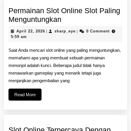
Permainan Slot Online Slot Paling
Permainan
Menguntungkan
Slot
April
sharp_eye
April 22, 2026
sharp_eye
0 Comment
|
|
Online
22,
5:59 am
2026
Slot
Saat Anda mencari slot online yang paling menguntungkan,
Paling
memahami apa yang membuat sebuah permainan
Menguntungkan
menonjol adalah kunci. Beberapa judul tidak hanya
menawarkan gameplay yang menarik tetapi juga
menjanjikan pengembalian yang
Read
Read More
More
Slot Online Terpercaya Dengan