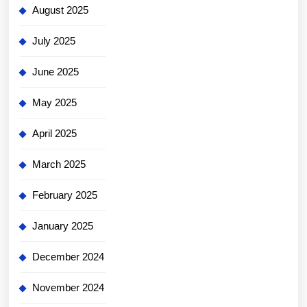
August 2025
July 2025
June 2025
May 2025
April 2025
March 2025
February 2025
January 2025
December 2024
November 2024