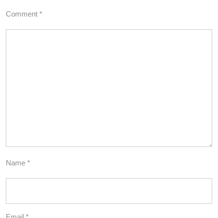
Comment
*
Name
*
Email
*