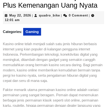
Plus Kemenangan Uang Nyata
May
quadro_bike
May 22, 2026
quadro_bike
0 Comment
|
|
|
22,
12:01 am
2026
Categories:
Gaming
Kasino online telah menjadi salah satu jenis hiburan berbasis
internet yang kian populer di kalangan pengguna internet
Indonesia. Perkembangan teknologi, konektivitas digital yang
meningkat, ditambah dengan gadget yang semakin canggih
memudahkan orang bermain kasino secara daring. Bagi pemain
modern, kasino online memberikan kemudahan bermain tanpa
pergi ke kasino nyata, serta pengalaman hiburan digital yang
cepat dan seru di mana saja.
Faktor menarik utama permainan kasino online adalah variasi
permainan yang sangat beragam. Pemain dapat menemukan
berbagai jenis permainan klasik seperti slot online, permainan
kartu, roulette, hingga permainan dengan dealer langsung yang