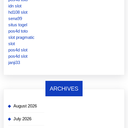
idn slot
hd108 slot
sena99
situs togel
pos4d toto
slot pragmatic
slot
pos4d slot
pos4d slot
janji33
ARCHIVES
August 2026
July 2026