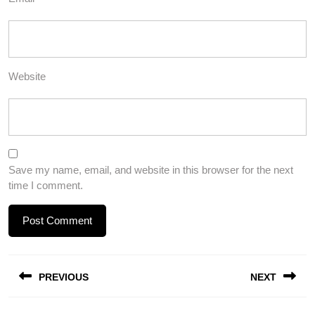
Website
Save my name, email, and website in this browser for the next
time I comment.
Post
PREVIOUS
NEXT
navigation
Previous
Next