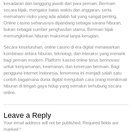
kesadaran dan tanggung jawab dari para pemain. Bermain
secara bijak, mengatur batas waktu dan anggaran, serta
memahami risiko yang ada adalah hal yang sangat penting.
Online casino seharusnya dipandang sebagai sarana hiburan,
bukan sebagai sumber penghasilan utama. Bermain bijak
memungkinkan hiburan maksimal tanpa kerugian.
Secara keseluruhan, online casino di era digital menawarkan
kombinasi antara hiburan, teknologi, dan interaksi yang menarik
bagi pemain modern. Platform kasino online terus berinovasi
untuk kenyamanan, keamanan, dan keseruan bermain. Bagi
pengguna internet Indonesia, fenomena ini menjadi salah satu
contoh bagaimana dunia digital mengubah cara orang menikmati
hiburan di tengah gaya hidup yang semakin terhubung secara
online.
Leave a Reply
Your email address will not be published.
Required fields are
marked
*