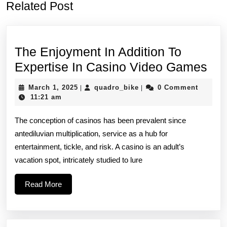
Related Post
post:
post:
The Enjoyment In Addition To
Th
Expertise In Casino Video Games
Enj
March
quadro_bike
March 1, 2025
quadro_bike
0 Comment
|
|
In
1,
11:21 am
2025
Add
The conception of casinos has been prevalent since
To
antediluvian multiplication, service as a hub for
Exp
entertainment, tickle, and risk. A casino is an adult’s
In
vacation spot, intricately studied to lure
Cas
Read
Read More
Vid
More
Ga