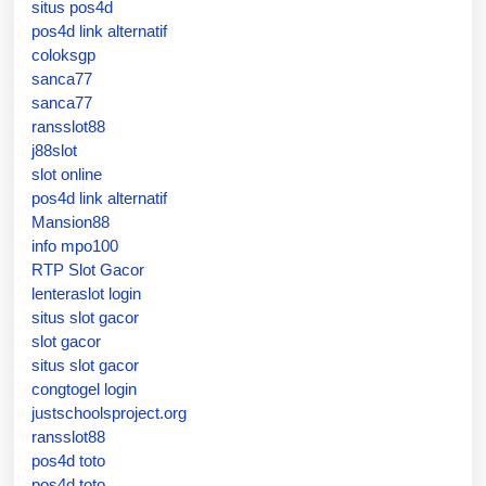
situs pos4d
pos4d link alternatif
coloksgp
sanca77
sanca77
ransslot88
j88slot
slot online
pos4d link alternatif
Mansion88
info mpo100
RTP Slot Gacor
lenteraslot login
situs slot gacor
slot gacor
situs slot gacor
congtogel login
justschoolsproject.org
ransslot88
pos4d toto
pos4d toto