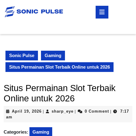
Skip
Open
to
Button
content
Skip
to
content
Sonic Pulse
Gaming
Situs Permainan Slot Terbaik Online untuk 2026
Situs Permainan Slot Terbaik
Online untuk 2026
April
sharp_eye
April 19, 2026
sharp_eye
0 Comment
7:17
|
|
|
19,
am
2026
Categories:
Gaming