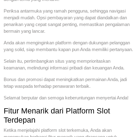
Periksa antarmuka yang ramah pengguna, sehingga navigasi
menjadi mudah. Opsi pembayaran yang dapat diandalkan dan
penarikan yang cepat sangat penting, memastikan pengalaman
bermain yang lancar.
Anda akan menginginkan platform dengan dukungan pelanggan
yang solid, siap membantu kapan pun Anda memiliki pertanyaan.
Selain itu, pertimbangkan situs yang memprioritaskan
keamanan, melindungi informasi pribadi dan keuangan Anda.
Bonus dan promosi dapat meningkatkan permainan Anda, jadi
tetap waspada terhadap penawaran terbaik.
Selamat berputar dan semoga keberuntungan menyertai Anda!
Fitur Menarik dari Platform Slot
Terdepan
Ketika menjelajahi platform slot terkemuka, Anda akan
menemukan berbagai fitur menarik yang dirancang untuk