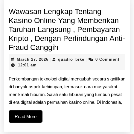
Life
Wawasan Lengkap Tentang
Kasino Online Yang Memberikan
Taruhan Langsung , Pembayaran
Kripto , Dengan Perlindungan Anti-
Wawasan
Fraud Canggih
Lengkap
March
quadro_bike
March 27, 2026
quadro_bike
0 Comment
|
|
Tentang
27,
12:01 am
2026
Kasino
Perkembangan teknologi digital mengubah secara signifikan
Online
di banyak aspek kehidupan, termasuk cara masyarakat
Yang
menikmati hiburan. Salah satu hiburan yang tumbuh pesat
Memberikan
di era digital adalah permainan kasino online. Di Indonesia,
Taruhan
Read
Read More
Langsung
More
,