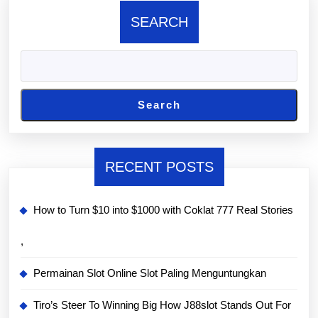
SEARCH
Search
RECENT POSTS
How to Turn $10 into $1000 with Coklat 777 Real Stories
,
Permainan Slot Online Slot Paling Menguntungkan
Tiro’s Steer To Winning Big How J88slot Stands Out For