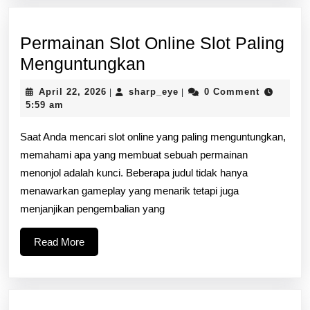
Pembayaran
Kripto
Permainan Slot Online Slot Paling
,
Permainan
Menguntungkan
Dengan
Slot
Perlindungan
April
sharp_eye
April 22, 2026
sharp_eye
0 Comment
|
|
Online
22,
5:59 am
Anti-
2026
Slot
Fraud
Saat Anda mencari slot online yang paling menguntungkan,
Paling
Canggih
memahami apa yang membuat sebuah permainan
Menguntungkan
menonjol adalah kunci. Beberapa judul tidak hanya
menawarkan gameplay yang menarik tetapi juga
menjanjikan pengembalian yang
Read
Read More
More