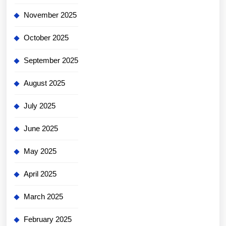
November 2025
October 2025
September 2025
August 2025
July 2025
June 2025
May 2025
April 2025
March 2025
February 2025