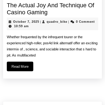
The Actual Joy And Technique Of
The
Casino Gaming
Actual
October
quadro_bike
October 7, 2025
quadro_bike
0 Comment
|
|
Joy
7,
10:59 am
2025
And
Whether frequented by the infrequent tourer or the
Technique
experienced high-roller, pos4d link alternatif offer an exciting
Of
intermix of , science, and sociable interaction that s hard to
Casino
pit. As multifaceted
Gaming
Read
Read More
More