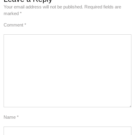
Your email address will not be published.
Required fields are
marked
*
Comment
*
Name
*