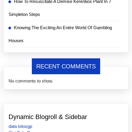
How To Resuscitate A Demise Kerenbos Plant In 7
Simpleton Steps
Knowing The Exciting An Entire World Of Gambling
Houses
RECENT COMMENTS
No comments to show.
Dynamic Blogroll & Sidebar
data totosgp