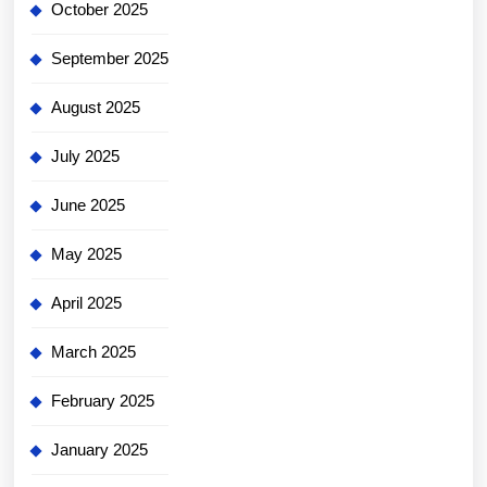
October 2025
September 2025
August 2025
July 2025
June 2025
May 2025
April 2025
March 2025
February 2025
January 2025