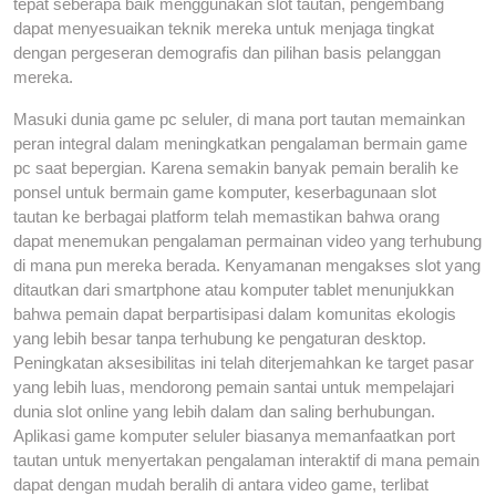
tepat seberapa baik menggunakan slot tautan, pengembang
dapat menyesuaikan teknik mereka untuk menjaga tingkat
dengan pergeseran demografis dan pilihan basis pelanggan
mereka.
Masuki dunia game pc seluler, di mana port tautan memainkan
peran integral dalam meningkatkan pengalaman bermain game
pc saat bepergian. Karena semakin banyak pemain beralih ke
ponsel untuk bermain game komputer, keserbagunaan slot
tautan ke berbagai platform telah memastikan bahwa orang
dapat menemukan pengalaman permainan video yang terhubung
di mana pun mereka berada. Kenyamanan mengakses slot yang
ditautkan dari smartphone atau komputer tablet menunjukkan
bahwa pemain dapat berpartisipasi dalam komunitas ekologis
yang lebih besar tanpa terhubung ke pengaturan desktop.
Peningkatan aksesibilitas ini telah diterjemahkan ke target pasar
yang lebih luas, mendorong pemain santai untuk mempelajari
dunia slot online yang lebih dalam dan saling berhubungan.
Aplikasi game komputer seluler biasanya memanfaatkan port
tautan untuk menyertakan pengalaman interaktif di mana pemain
dapat dengan mudah beralih di antara video game, terlibat