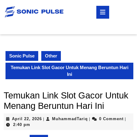
Skip
Open
to
Button
content
Skip
to
content
Sonic Pulse
Other
Temukan Link Slot Gacor Untuk Menang Beruntun Hari
Ini
Temukan Link Slot Gacor Untuk
Menang Beruntun Hari Ini
April
MuhammadTariq
April 22, 2026
MuhammadTariq
0 Comment
|
|
|
22,
2:40 pm
2026