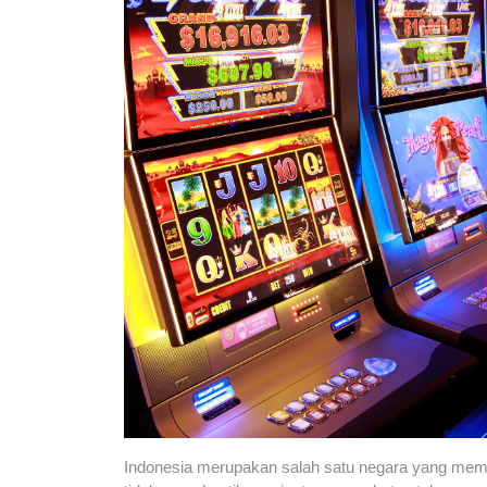
Indonesia merupakan salah satu negara yang memili