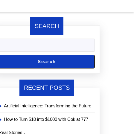
SEARCH
Search
RECENT POSTS
Artificial Intelligence: Transforming the Future
How to Turn $10 into $1000 with Coklat 777
Real Stories ,