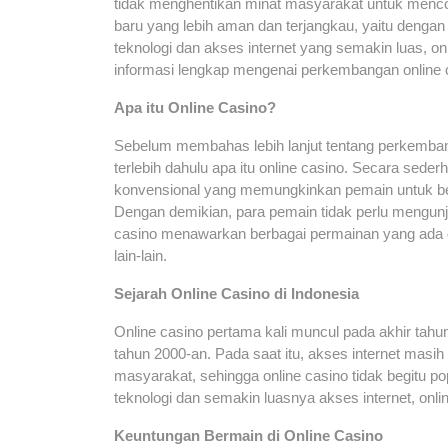
tidak menghentikan minat masyarakat untuk menco
baru yang lebih aman dan terjangkau, yaitu dengan
teknologi dan akses internet yang semakin luas, onl
informasi lengkap mengenai perkembangan online c
Apa itu Online Casino?
Sebelum membahas lebih lanjut tentang perkemban
terlebih dahulu apa itu online casino. Secara sederh
konvensional yang memungkinkan pemain untuk berm
Dengan demikian, para pemain tidak perlu mengunjun
casino menawarkan berbagai permainan yang ada di c
lain-lain.
Sejarah Online Casino di Indonesia
Online casino pertama kali muncul pada akhir tahu
tahun 2000-an. Pada saat itu, akses internet masih
masyarakat, sehingga online casino tidak begitu 
teknologi dan semakin luasnya akses internet, onli
Keuntungan Bermain di Online Casino