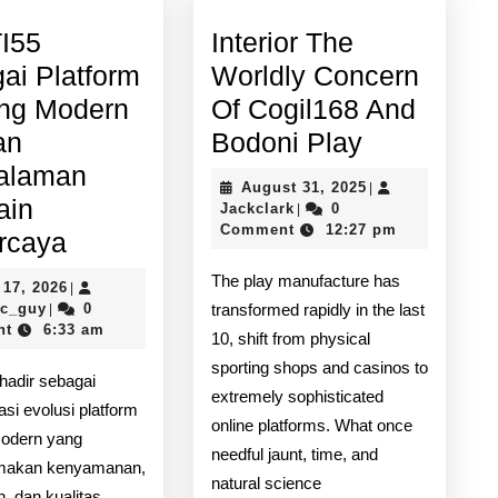
I55
Interior The
ai Platform
Worldly Concern
ng Modern
Of Cogil168 And
Interior
an
Bodoni Play
The
alaman
August
August 31, 2025
|
Worldly
ain
Jackclark
31,
Jackclark
0
|
2025
Comment
12:27 pm
SAKTI55
Concern
rcaya
sebagai
Of
The play manufacture has
April
 17, 2026
|
Platform
Cogil168
sarcastic_guy
17,
ic_guy
0
transformed rapidly in the last
|
2026
nt
6:33 am
Gaming
And
10, shift from physical
sporting shops and casinos to
Modern
Bodoni
hadir sebagai
extremely sophisticated
dengan
Play
asi evolusi platform
online platforms. What once
Pengalaman
odern yang
needful jaunt, time, and
makan kenyamanan,
Bermain
natural science
 dan kualitas