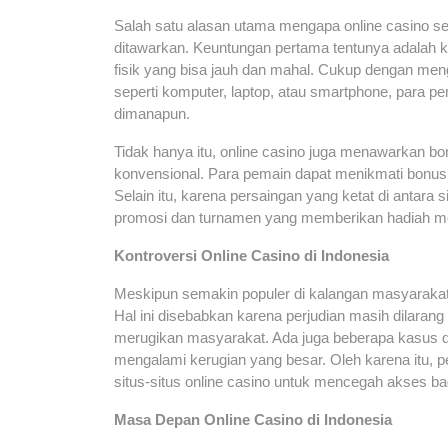
Salah satu alasan utama mengapa online casino s
ditawarkan. Keuntungan pertama tentunya adalah k
fisik yang bisa jauh dan mahal. Cukup dengan men
seperti komputer, laptop, atau smartphone, para 
dimanapun.
Tidak hanya itu, online casino juga menawarkan b
konvensional. Para pemain dapat menikmati bonus s
Selain itu, karena persaingan yang ketat di antara
promosi dan turnamen yang memberikan hadiah me
Kontroversi Online Casino di Indonesia
Meskipun semakin populer di kalangan masyarakat,
Hal ini disebabkan karena perjudian masih dilaran
merugikan masyarakat. Ada juga beberapa kasus d
mengalami kerugian yang besar. Oleh karena itu, 
situs-situs online casino untuk mencegah akses b
Masa Depan Online Casino di Indonesia