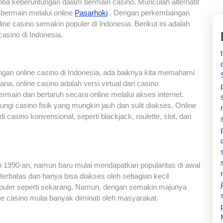
ba keberuntungan dalam bermain casino. Munculah alternatif
 bermain melalui online
Pasarhoki
. Dengan perkembangan
ine casino semakin populer di Indonesia. Berikut ini adalah
asino di Indonesia.
gan online casino di Indonesia, ada baiknya kita memahami
ana, online casino adalah versi virtual dari casino
ain dan bertaruh secara online melalui akses internet.
gi casino fisik yang mungkin jauh dan sulit diakses. Online
asino konvensional, seperti blackjack, roulette, slot, dan
n 1990-an, namun baru mulai mendapatkan popularitas di awal
 terbatas dan hanya bisa diakses oleh sebagian kecil
populer seperti sekarang. Namun, dengan semakin majunya
ne casino mulai banyak diminati oleh masyarakat.