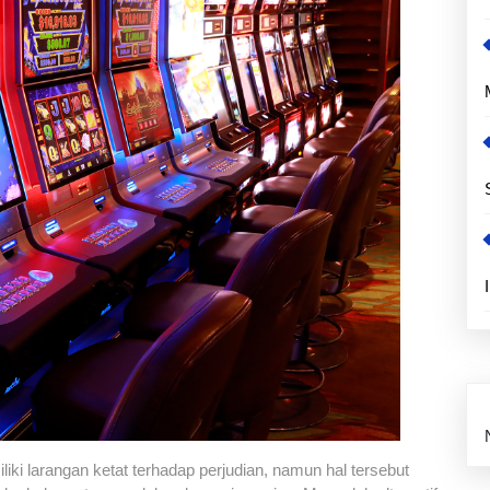
ki larangan ketat terhadap perjudian, namun hal tersebut