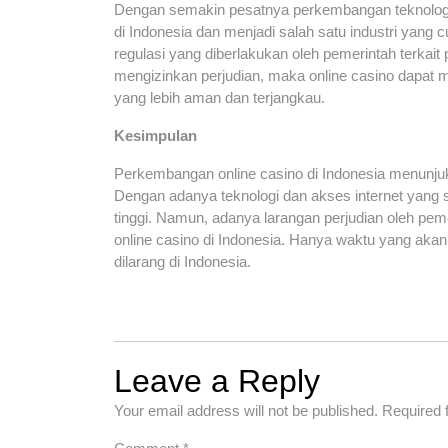
Dengan semakin pesatnya perkembangan teknologi
di Indonesia dan menjadi salah satu industri yang
regulasi yang diberlakukan oleh pemerintah terkait 
mengizinkan perjudian, maka online casino dapat me
yang lebih aman dan terjangkau.
Kesimpulan
Perkembangan online casino di Indonesia menunju
Dengan adanya teknologi dan akses internet yang 
tinggi. Namun, adanya larangan perjudian oleh pe
online casino di Indonesia. Hanya waktu yang akan
dilarang di Indonesia.
Leave a Reply
Your email address will not be published.
Required 