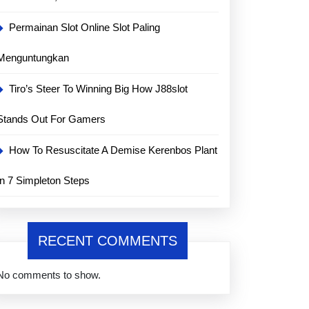
Permainan Slot Online Slot Paling
Menguntungkan
Tiro’s Steer To Winning Big How J88slot
Stands Out For Gamers
How To Resuscitate A Demise Kerenbos Plant
In 7 Simpleton Steps
RECENT COMMENTS
No comments to show.