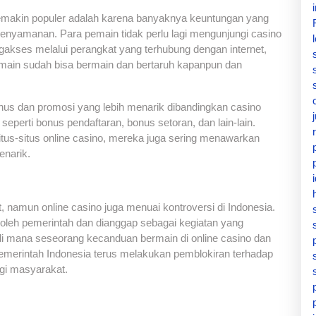
emakin populer adalah karena banyaknya keuntungan yang
enyamanan. Para pemain tidak perlu lagi mengunjungi casino
gakses melalui perangkat yang terhubung dengan internet,
pemain sudah bisa bermain dan bertaruh kapanpun dan
onus dan promosi yang lebih menarik dibandingkan casino
eperti bonus pendaftaran, bonus setoran, dan lain-lain.
 situs-situs online casino, mereka juga sering menawarkan
narik.
 namun online casino juga menuai kontroversi di Indonesia.
g oleh pemerintah dan dianggap sebagai kegiatan yang
i mana seseorang kecanduan bermain di online casino dan
pemerintah Indonesia terus melakukan pemblokiran terhadap
agi masyarakat.