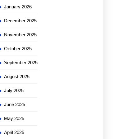
January 2026
December 2025
November 2025
October 2025
September 2025
August 2025
July 2025
June 2025
May 2025
April 2025