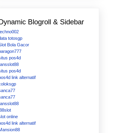
Dynamic Blogroll & Sidebar
techno002
data totosgp
Slot Bola Gacor
paragon777
situs pos4d
ransslot88
situs pos4d
pos4d link alternatif
coloksgp
sanca77
sanca77
ransslot88
j88slot
slot online
pos4d link alternatif
Mansion88