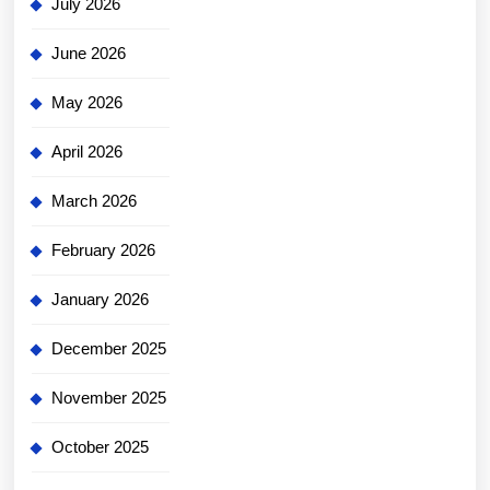
July 2026
June 2026
May 2026
April 2026
March 2026
February 2026
January 2026
December 2025
November 2025
October 2025