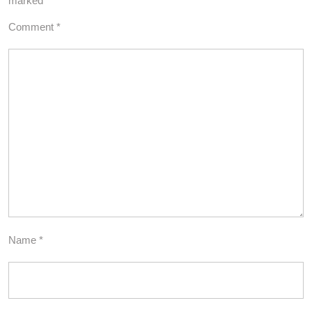
marked
*
Comment
*
Name
*