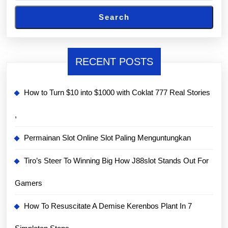
Search
RECENT POSTS
How to Turn $10 into $1000 with Coklat 777 Real Stories
,
Permainan Slot Online Slot Paling Menguntungkan
Tiro’s Steer To Winning Big How J88slot Stands Out For
Gamers
How To Resuscitate A Demise Kerenbos Plant In 7