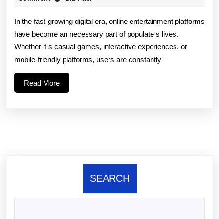
2025
Steer
In the fast-growing digital era, online entertainment platforms
To
have become an necessary part of populate s lives.
The
Whether it s casual games, interactive experiences, or
Rising
mobile-friendly platforms, users are constantly
Online
Read
Read More
Amusement
More
Platform
SEARCH