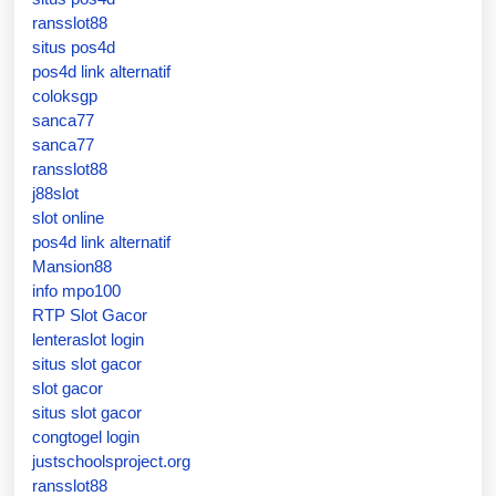
ransslot88
situs pos4d
pos4d link alternatif
coloksgp
sanca77
sanca77
ransslot88
j88slot
slot online
pos4d link alternatif
Mansion88
info mpo100
RTP Slot Gacor
lenteraslot login
situs slot gacor
slot gacor
situs slot gacor
congtogel login
justschoolsproject.org
ransslot88