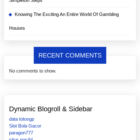
Simpleton Steps
Knowing The Exciting An Entire World Of Gambling
Houses
RECENT COMMENTS
No comments to show.
Dynamic Blogroll & Sidebar
data totosgp
Slot Bola Gacor
paragon777
situs pos4d