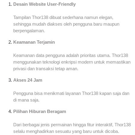
Desain Website User-Friendly
Tampilan Thor138 dibuat sederhana namun elegan,
sehingga mudah diakses oleh pengguna baru maupun
berpengalaman.
Keamanan Terjamin
Keamanan data pengguna adalah prioritas utama. Thor138
menggunakan teknologi enkripsi modern untuk memastikan
privasi dan transaksi tetap aman.
Akses 24 Jam
Pengguna bisa menikmati layanan Thor138 kapan saja dan
di mana saja.
Pilihan Hiburan Beragam
Dari berbagai jenis permainan hingga fitur interaktif, Thor138
selalu menghadirkan sesuatu yang baru untuk dicoba.