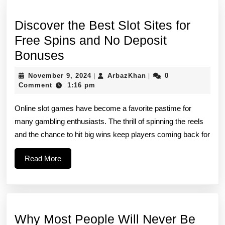
Lengk
Discover the Best Slot Sites for
Free Spins and No Deposit
Discover
Bonuses
the
November
ArbazKhan
November 9, 2024
ArbazKhan
0
|
|
Best
9,
Comment
1:16 pm
2024
Slot
Online slot games have become a favorite pastime for
Sites
many gambling enthusiasts. The thrill of spinning the reels
for
and the chance to hit big wins keep players coming back for
Free
Spins
Read
Read More
More
and
No
Deposit
Why Most People Will Never Be
Bonuses