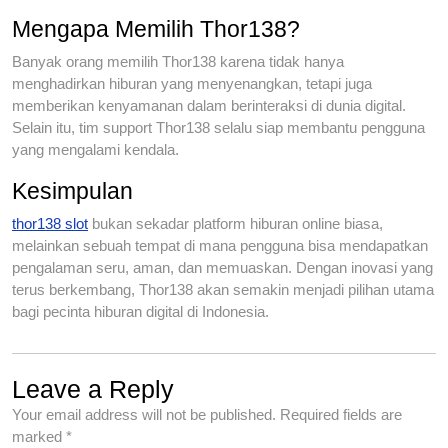
Mengapa Memilih Thor138?
Banyak orang memilih Thor138 karena tidak hanya
menghadirkan hiburan yang menyenangkan, tetapi juga
memberikan kenyamanan dalam berinteraksi di dunia digital.
Selain itu, tim support Thor138 selalu siap membantu pengguna
yang mengalami kendala.
Kesimpulan
thor138 slot
bukan sekadar platform hiburan online biasa,
melainkan sebuah tempat di mana pengguna bisa mendapatkan
pengalaman seru, aman, dan memuaskan. Dengan inovasi yang
terus berkembang, Thor138 akan semakin menjadi pilihan utama
bagi pecinta hiburan digital di Indonesia.
Leave a Reply
Your email address will not be published.
Required fields are
marked
*