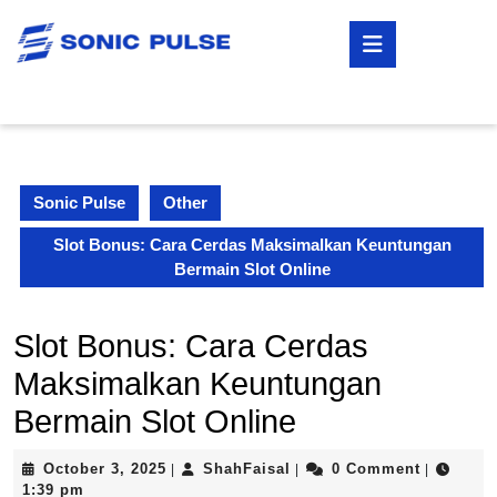
Skip
Open
to
Button
content
Skip
to
content
Sonic Pulse
Other
Slot Bonus: Cara Cerdas Maksimalkan Keuntungan
Bermain Slot Online
Slot Bonus: Cara Cerdas
Maksimalkan Keuntungan
Bermain Slot Online
October
ShahFaisal
October 3, 2025
ShahFaisal
0 Comment
|
|
|
3,
1:39 pm