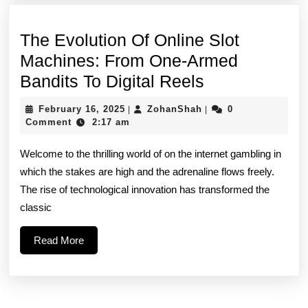
The Evolution Of Online Slot
Machines: From One-Armed
The
Bandits To Digital Reels
Evolution
February
ZohanShah
February 16, 2025
ZohanShah
0
|
|
Of
16,
Comment
2:17 am
2025
Online
Welcome to the thrilling world of on the internet gambling in
Slot
which the stakes are high and the adrenaline flows freely.
Machines:
The rise of technological innovation has transformed the
From
classic
One-
Read
Read More
Armed
More
Bandits
To
Digital