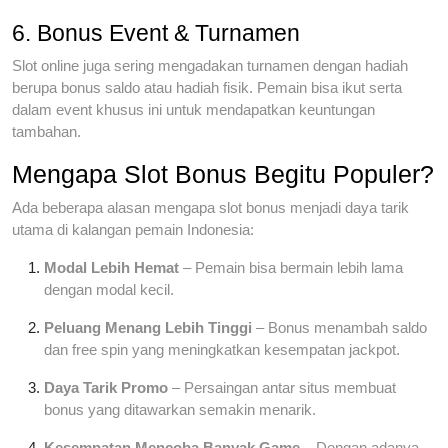
6. Bonus Event & Turnamen
Slot online juga sering mengadakan turnamen dengan hadiah
berupa bonus saldo atau hadiah fisik. Pemain bisa ikut serta
dalam event khusus ini untuk mendapatkan keuntungan
tambahan.
Mengapa Slot Bonus Begitu Populer?
Ada beberapa alasan mengapa slot bonus menjadi daya tarik
utama di kalangan pemain Indonesia:
Modal Lebih Hemat
– Pemain bisa bermain lebih lama
dengan modal kecil.
Peluang Menang Lebih Tinggi
– Bonus menambah saldo
dan free spin yang meningkatkan kesempatan jackpot.
Daya Tarik Promo
– Persaingan antar situs membuat
bonus yang ditawarkan semakin menarik.
Kesempatan Mencoba Banyak Game
– Dengan adanya