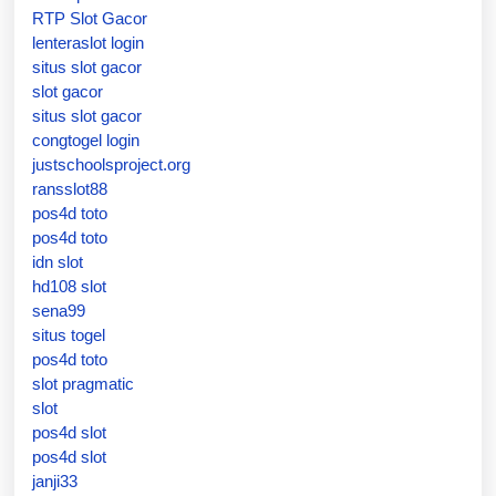
RTP Slot Gacor
lenteraslot login
situs slot gacor
slot gacor
situs slot gacor
congtogel login
justschoolsproject.org
ransslot88
pos4d toto
pos4d toto
idn slot
hd108 slot
sena99
situs togel
pos4d toto
slot pragmatic
slot
pos4d slot
pos4d slot
janji33