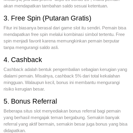
akan mendapatkan tambahan saldo sesuai ketentuan.
3. Free Spin (Putaran Gratis)
Fitur ini biasanya berasal dari game slot itu sendiri. Pemain bisa
mendapatkan free spin melalui kombinasi simbol tertentu. Free
spin menjadi favorit karena memungkinkan pemain berputar
tanpa mengurangi saldo asli.
4. Cashback
Cashback adalah bentuk pengembalian sebagian kerugian yang
dialami pemain. Misalnya, cashback 5% dari total kekalahan
mingguan. Walaupun kecil, bonus ini membantu mengurangi
risiko kerugian besar.
5. Bonus Referral
Beberapa situs slot menyediakan bonus referral bagi pemain
yang berhasil mengajak teman bergabung. Semakin banyak
referral yang aktif bermain, semakin besar juga bonus yang bisa
didapatkan.