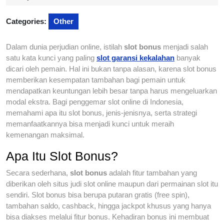
2025
Categories:
Other
Dalam dunia perjudian online, istilah
slot bonus
menjadi salah
satu kata kunci yang paling
slot garansi kekalahan
banyak
dicari oleh pemain. Hal ini bukan tanpa alasan, karena slot bonus
memberikan kesempatan tambahan bagi pemain untuk
mendapatkan keuntungan lebih besar tanpa harus mengeluarkan
modal ekstra. Bagi penggemar slot online di Indonesia,
memahami apa itu slot bonus, jenis-jenisnya, serta strategi
memanfaatkannya bisa menjadi kunci untuk meraih
kemenangan maksimal.
Apa Itu Slot Bonus?
Secara sederhana,
slot bonus
adalah fitur tambahan yang
diberikan oleh situs judi slot online maupun dari permainan slot itu
sendiri. Slot bonus bisa berupa putaran gratis (free spin),
tambahan saldo, cashback, hingga jackpot khusus yang hanya
bisa diakses melalui fitur bonus. Kehadiran bonus ini membuat