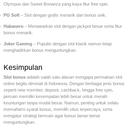
Olympus dan Sweet Bonanza yang kaya fitur free spin.
PG Soft
– Slot dengan grafis menarik dan bonus unik.
Habanero
– Menawarkan slot dengan jackpot besar serta fitur
bonus menarik.
Joker Gaming
– Populer dengan slot klasik namun tetap
menghadirkan bonus menguntungkan.
Kesimpulan
Slot bonus
adalah salah satu alasan mengapa permainan slot
online begitu diminati di Indonesia. Dengan berbagai jenis bonus
seperti new member, deposit, cashback, hingga free spin,
pemain memiliki kesempatan lebih besar untuk meraih
keuntungan tanpa modal besar. Namun, penting untuk selalu
memahami syarat bonus, memilih situs terpercaya, serta
mengatur strategi bermain agar bonus benar-benar
menguntungkan.