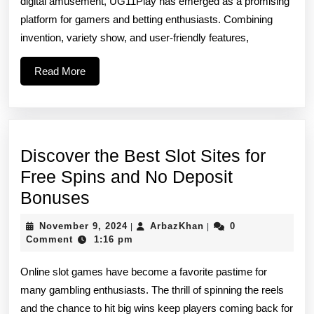
digital amusement, UG11Play has emerged as a promising
The
platform for gamers and betting enthusiasts. Combining
Online
invention, variety show, and user-friendly features,
Gaming
Read
Read More
Earth
More
Discover the Best Slot Sites for
Free Spins and No Deposit
Discover
Bonuses
the
November
ArbazKhan
November 9, 2024
ArbazKhan
0
|
|
Best
9,
Comment
1:16 pm
2024
Slot
Online slot games have become a favorite pastime for
Sites
many gambling enthusiasts. The thrill of spinning the reels
for
and the chance to hit big wins keep players coming back for