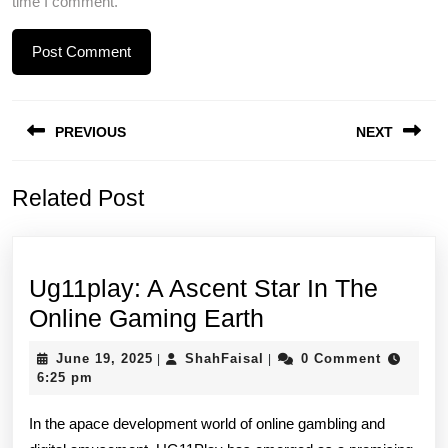
time I comment.
Post
PREVIOUS
NEXT
navigation
Previous
Next
Related Post
post:
post:
Ug11play: A Ascent Star In The
Ug11play:
Online Gaming Earth
A
June
ShahFaisal
June 19, 2025
ShahFaisal
0 Comment
|
|
Ascent
19,
6:25 pm
2025
Star
In the apace development world of online gambling and
In