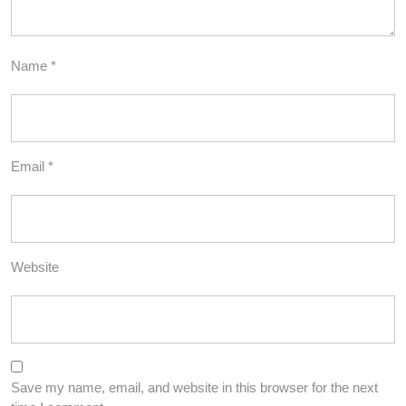
Name
*
Email
*
Website
Save my name, email, and website in this browser for the next