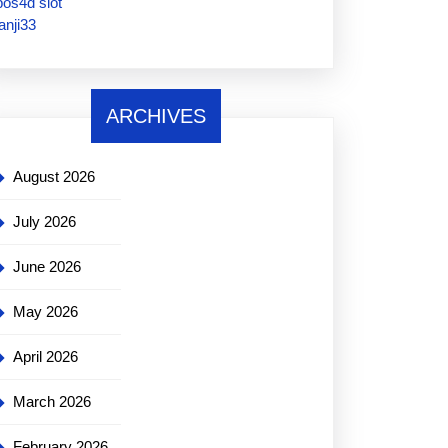
pos4d slot
janji33
ARCHIVES
August 2026
July 2026
June 2026
May 2026
April 2026
March 2026
February 2026