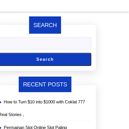
SEARCH
Search
RECENT POSTS
How to Turn $10 into $1000 with Coklat 777
Real Stories ,
Permainan Slot Online Slot Paling