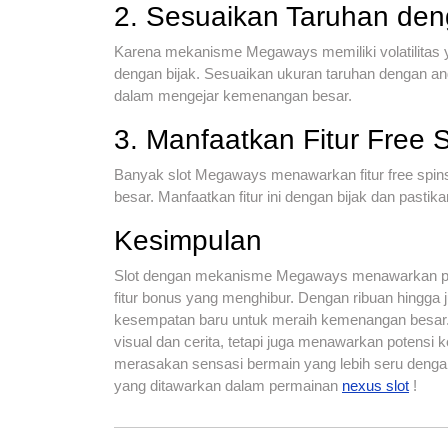
2. Sesuaikan Taruhan de
Karena mekanisme Megaways memiliki volatilitas ya
dengan bijak. Sesuaikan ukuran taruhan dengan an
dalam mengejar kemenangan besar.
3. Manfaatkan Fitur Free 
Banyak slot Megaways menawarkan fitur free spi
besar. Manfaatkan fitur ini dengan bijak dan pas
Kesimpulan
Slot dengan mekanisme Megaways menawarkan pe
fitur bonus yang menghibur. Dengan ribuan hingga
kesempatan baru untuk meraih kemenangan besar.
visual dan cerita, tetapi juga menawarkan potensi
merasakan sensasi bermain yang lebih seru deng
yang ditawarkan dalam permainan
nexus slot
!