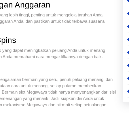
ngan Anggaran
ng lebih tinggi, penting untuk mengelola taruhan Anda
ggaran Anda, dan pastikan untuk tidak terbawa suasana
Spins
ns yang dapat meningkatkan peluang Anda untuk menang
tikan Anda memahami cara mengaktifkannya dengan baik.
ngalaman bermain yang seru, penuh peluang menang, dan
 jutaan cara untuk menang, setiap putaran memberikan
 Bermain slot Megaways tidak hanya menyenangkan dari sisi
 kemenangan yang menarik. Jadi, siapkan diri Anda untuk
an mekanisme Megaways dan nikmati setiap petualangan