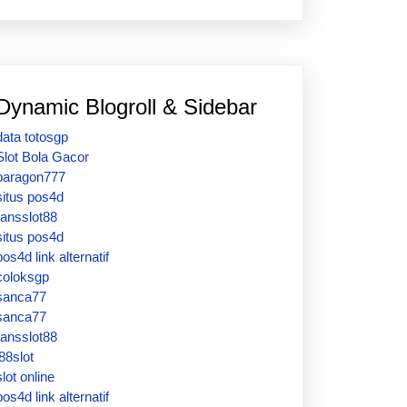
Dynamic Blogroll & Sidebar
data totosgp
Slot Bola Gacor
paragon777
situs pos4d
ransslot88
situs pos4d
pos4d link alternatif
coloksgp
sanca77
sanca77
ransslot88
j88slot
slot online
pos4d link alternatif