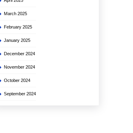
April 2025
March 2025
February 2025
January 2025
December 2024
November 2024
October 2024
September 2024