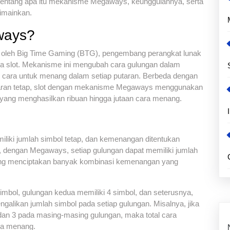
ci tentang apa itu mekanisme Megaways, keunggulannya, serta
imainkan.
ways?
oleh Big Time Gaming (BTG), pengembang perangkat lunak
ia slot. Mekanisme ini mengubah cara gulungan dalam
n cara untuk menang dalam setiap putaran. Berbeda dengan
bayaran tetap, slot dengan mekanisme Megaways menggunakan
 yang menghasilkan ribuan hingga jutaan cara menang.
miliki jumlah simbol tetap, dan kemenangan ditentukan
 dengan Megaways, setiap gulungan dapat memiliki jumlah
yang menciptakan banyak kombinasi kemenangan yang
simbol, gulungan kedua memiliki 4 simbol, dan seterusnya,
ngalikan jumlah simbol pada setiap gulungan. Misalnya, jika
, dan 3 pada masing-masing gulungan, maka total cara
ara menang.