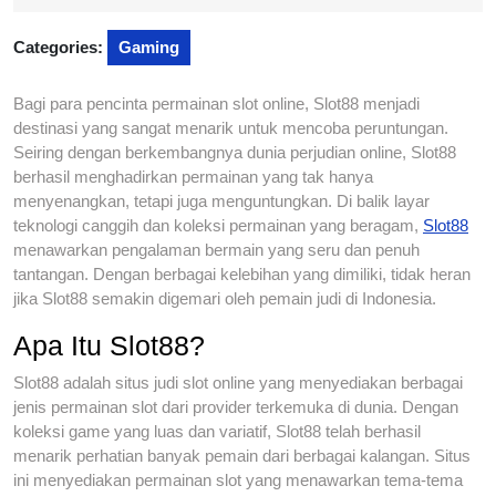
2025
Categories:
Gaming
Bagi para pencinta permainan slot online, Slot88 menjadi
destinasi yang sangat menarik untuk mencoba peruntungan.
Seiring dengan berkembangnya dunia perjudian online, Slot88
berhasil menghadirkan permainan yang tak hanya
menyenangkan, tetapi juga menguntungkan. Di balik layar
teknologi canggih dan koleksi permainan yang beragam,
Slot88
menawarkan pengalaman bermain yang seru dan penuh
tantangan. Dengan berbagai kelebihan yang dimiliki, tidak heran
jika Slot88 semakin digemari oleh pemain judi di Indonesia.
Apa Itu Slot88?
Slot88 adalah situs judi slot online yang menyediakan berbagai
jenis permainan slot dari provider terkemuka di dunia. Dengan
koleksi game yang luas dan variatif, Slot88 telah berhasil
menarik perhatian banyak pemain dari berbagai kalangan. Situs
ini menyediakan permainan slot yang menawarkan tema-tema