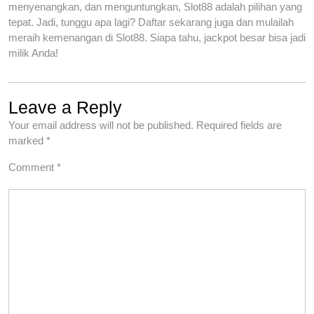
menyenangkan, dan menguntungkan, Slot88 adalah pilihan yang
tepat. Jadi, tunggu apa lagi? Daftar sekarang juga dan mulailah
meraih kemenangan di Slot88. Siapa tahu, jackpot besar bisa jadi
milik Anda!
Leave a Reply
Your email address will not be published.
Required fields are
marked
*
Comment
*