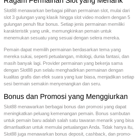
Ragam Permainan Slot yang Menarik
Slot88 menawarkan berbagai pilihan permainan slot, mulai dari
slot 3 gulungan yang klasik hingga slot video modern dengan 5
gulungan penuh fitur bonus. Setiap jenis permainan memiliki
karakteristik yang unik, memungkinkan pemain untuk
menemukan sesuatu yang sesuai dengan selera mereka.
Pemain dapat memilih permainan berdasarkan tema yang
mereka sukai, seperti petualangan, mitologi, dunia fantasi, dan
masih banyak lagi. Provider permainan yang bekerja sama
dengan Slot88 pun selalu menghadirkan permainan dengan
kualitas grafis dan efek suara yang luar biasa, menjadikan setiap
sesi bermain semakin menyenangkan dan seru.
Bonus dan Promosi yang Menggiurkan
Slot88 menawarkan berbagai bonus dan promosi yang dapat
meningkatkan peluang kemenangan pemain. Bonus sambutan
untuk pemain baru adalah salah satu tawaran menarik yang bisa
dimanfaatkan untuk memulai petualangan Anda. Tidak hanya itu,
Slot88 juga menawarkan bonus deposit, cashback, dan promo-