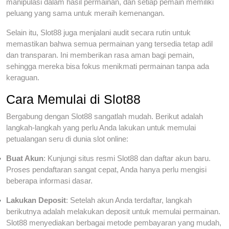
manipulasi dalam hasil permainan, dan setiap pemain memiliki
peluang yang sama untuk meraih kemenangan.
Selain itu, Slot88 juga menjalani audit secara rutin untuk
memastikan bahwa semua permainan yang tersedia tetap adil
dan transparan. Ini memberikan rasa aman bagi pemain,
sehingga mereka bisa fokus menikmati permainan tanpa ada
keraguan.
Cara Memulai di Slot88
Bergabung dengan Slot88 sangatlah mudah. Berikut adalah
langkah-langkah yang perlu Anda lakukan untuk memulai
petualangan seru di dunia slot online:
Buat Akun
: Kunjungi situs resmi Slot88 dan daftar akun baru.
Proses pendaftaran sangat cepat, Anda hanya perlu mengisi
beberapa informasi dasar.
Lakukan Deposit
: Setelah akun Anda terdaftar, langkah
berikutnya adalah melakukan deposit untuk memulai permainan.
Slot88 menyediakan berbagai metode pembayaran yang mudah,