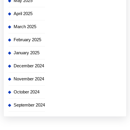
May 2025
April 2025
March 2025
February 2025
January 2025
December 2024
November 2024
October 2024
September 2024