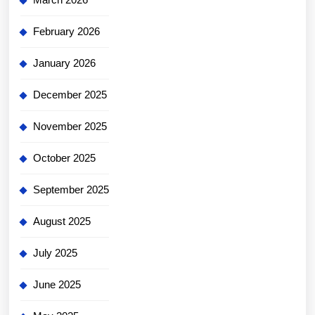
February 2026
January 2026
December 2025
November 2025
October 2025
September 2025
August 2025
July 2025
June 2025