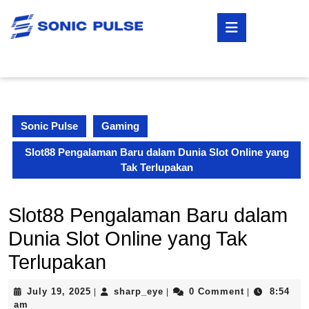
Skip
Open
to
Button
content
Skip
to
content
Sonic Pulse
Gaming
Slot88 Pengalaman Baru dalam Dunia Slot Online yang
Tak Terlupakan
Slot88 Pengalaman Baru dalam
Dunia Slot Online yang Tak
Terlupakan
July
sharp_eye
July 19, 2025
sharp_eye
0 Comment
8:54
|
|
|
19,
am