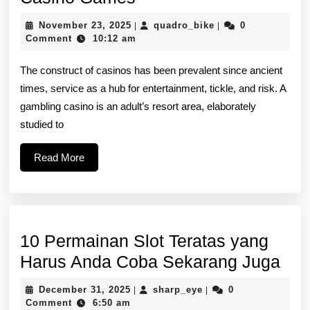
,
Thrill
Plus
November
quadro_bike
November 23, 2025
quadro_bike
0
|
|
And
23,
Comment
10:12 am
Perpustakaan
2025
Experience
Game
The construct of casinos has been prevalent since ancient
Of
Yang
times, service as a hub for entertainment, tickle, and risk. A
Casino
Beragam
gambling casino is an adult’s resort area, elaborately
Games
studied to
Read
Read More
More
10 Permainan Slot Teratas yang
10
Harus Anda Coba Sekarang Juga
Per
December
sharp_eye
December 31, 2025
sharp_eye
0
|
|
Slot
31,
Comment
6:50 am