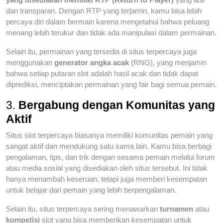
dan transparan. Dengan RTP yang terjamin, kamu bisa lebih
percaya diri dalam bermain karena mengetahui bahwa peluang
menang lebih terukur dan tidak ada manipulasi dalam permainan.
Selain itu, permainan yang tersedia di situs terpercaya juga
menggunakan
generator angka acak
(RNG), yang menjamin
bahwa setiap putaran slot adalah hasil acak dan tidak dapat
diprediksi, menciptakan permainan yang fair bagi semua pemain.
3.
Bergabung dengan Komunitas yang
Aktif
Situs slot terpercaya biasanya memiliki komunitas pemain yang
sangat aktif dan mendukung satu sama lain. Kamu bisa berbagi
pengalaman, tips, dan trik dengan sesama pemain melalui forum
atau media sosial yang disediakan oleh situs tersebut. Ini tidak
hanya menambah keseruan, tetapi juga memberi kesempatan
untuk belajar dari pemain yang lebih berpengalaman.
Selain itu, situs terpercaya sering menawarkan
turnamen
atau
kompetisi
slot yang bisa memberikan kesempatan untuk