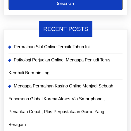
Search
RECENT POSTS
Permainan Slot Online Terbaik Tahun Ini
Psikologi Perjudian Online: Mengapa Penjudi Terus
Kembali Bermain Lagi
Mengapa Permainan Kasino Online Menjadi Sebuah
Fenomena Global Karena Akses Via Smartphone ,
Penarikan Cepat , Plus Perpustakaan Game Yang
Beragam