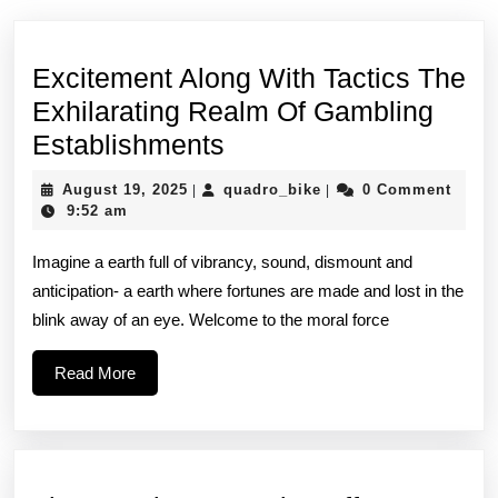
Excitement Along With Tactics The
Exhilarating Realm Of Gambling
Excitement
Establishments
Along
August
quadro_bike
August 19, 2025
quadro_bike
0 Comment
|
|
With
19,
9:52 am
2025
Tactics
Imagine a earth full of vibrancy, sound, dismount and
The
anticipation- a earth where fortunes are made and lost in the
Exhilarating
blink away of an eye. Welcome to the moral force
Realm
Of
Read
Read More
More
Gambling
Establishments