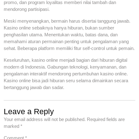
promo, dan program loyalitas memberi nilai tambah dan
mendorong partisipasi.
Meski menyenangkan, bermain harus disertai tanggung jawab.
Kasino online sebaiknya hanya hiburan, bukan sumber
penghasilan utama. Menentukan waktu, batas dana, dan
memahami aturan permainan penting untuk pengalaman yang
sehat. Beberapa platform memiliki fitur self-control untuk pemain.
Keseluruhan, kasino online menjadi bagian dari hiburan digital
modern di Indonesia. Gabungan teknologi, kenyamanan, dan
pengalaman interaktif mendorong pertumbuhan kasino online.
Kasino online bisa jadi hiburan seru selama dimainkan secara
bertanggung jawab dan sadar.
Leave a Reply
Your email address will not be published.
Required fields are
marked
*
Comment
*