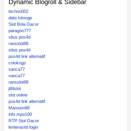
Dynamic Blogroll & Sidebar
techno002
data totosgp
Slot Bola Gacor
paragon777
situs pos4d
ransslot88
situs pos4d
pos4d link alternatif
coloksgp
sanca77
sanca77
ransslot88
j88slot
slot online
pos4d link alternatif
Mansion88
info mpo100
RTP Slot Gacor
lenteraslot login