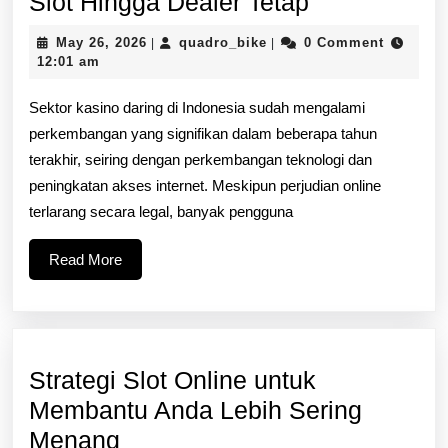
Kemajuan
Slot Hingga Dealer Tetap
Kasino
May
quadro_bike
May 26, 2026
quadro_bike
0 Comment
|
|
Di
26,
12:01 am
2026
Web:
Sektor kasino daring di Indonesia sudah mengalami
Dari
perkembangan yang signifikan dalam beberapa tahun
Slot
terakhir, seiring dengan perkembangan teknologi dan
Hingga
peningkatan akses internet. Meskipun perjudian online
Dealer
terlarang secara legal, banyak pengguna
Tetap
Read
Read More
More
Strategi Slot Online untuk
Membantu Anda Lebih Sering
Strategi
Menang