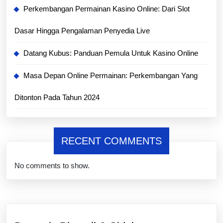
Perkembangan Permainan Kasino Online: Dari Slot
Dasar Hingga Pengalaman Penyedia Live
Datang Kubus: Panduan Pemula Untuk Kasino Online
Masa Depan Online Permainan: Perkembangan Yang
Ditonton Pada Tahun 2024
RECENT COMMENTS
No comments to show.