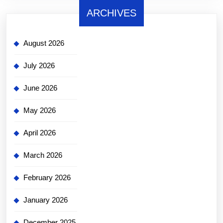
ARCHIVES
August 2026
July 2026
June 2026
May 2026
April 2026
March 2026
February 2026
January 2026
December 2025