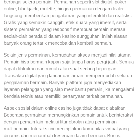
berbagai selera pemain. Permainan seperti slot digital, poker
online, blackjack, roulette, hingga permainan dengan dealer
langsung memberikan pengalaman yang interaktif dan realistis.
Grafis yang semakin canggih, efek suara yang imersif, serta
sistem permainan yang responsif membuat pemain merasa
seolah-olah berada di dalam kasino sungguhan. Inilah alasan
banyak orang tertarik mencoba dan kembali bermain.
Selain jenis permainan, kemudahan akses menjadi nilai utama.
Pemain bisa bermain kapan saja tanpa harus pergi jauh. Semua
dapat dilakukan dari rumah atau saat sedang bepergian.
Transaksi digital yang lancar dan aman mempermudah seluruh
pengalaman bermain. Banyak platform juga menyediakan
layanan pelanggan yang siap membantu pemain jika mengalami
kendala teknis atau memiliki pertanyaan terkait permainan.
Aspek sosial dalam online casino juga tidak dapat diabaikan.
Beberapa permainan memungkinkan pemain untuk berinteraksi
dengan pemain lain melalui fitur obrolan atau permainan
multipemain. Interaksi ini menciptakan komunitas virtual yang
dinamis dan menambah keseruan dalam bermain. Bonus,