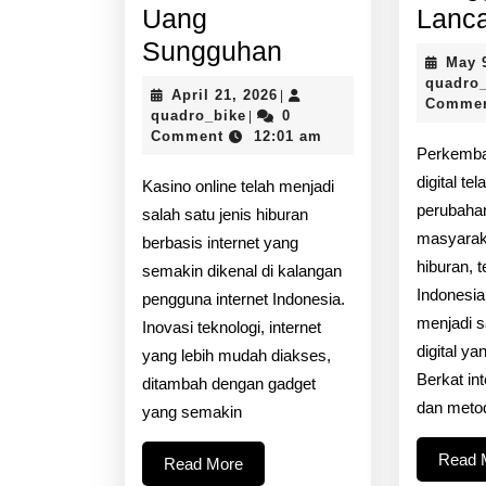
Uang
Lanc
Semua
Sungguhan
May 
Yang
quadro
April
April 21, 2026
|
Comme
Anda
quadro_bike
21,
quadro_bike
0
|
2026
Comment
12:01 am
Perlu
Perkemba
Tahu
digital t
Kasino online telah menjadi
Tentang
perubaha
salah satu jenis hiburan
masyarak
Menentukan
berbasis internet yang
hiburan, 
semakin dikenal di kalangan
Situs
Indonesia
pengguna internet Indonesia.
Kasino
menjadi s
Inovasi teknologi, internet
Online
digital ya
yang lebih mudah diakses,
Teratas
Berkat in
ditambah dengan gadget
Untuk
dan meto
yang semakin
Entertainment
Read 
Read
Read More
Berkelanjutan