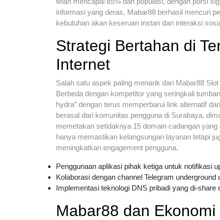
telah mencapai 85% dari populasi, dengan porsi sign
informasi yang deras, Mabar88 berhasil mencuri pe
kebutuhan akan keseruan instan dan interaksi sosia
Strategi Bertahan di T
Internet
Salah satu aspek paling menarik dari Mabar88 Sl
Berbeda dengan kompetitor yang seringkali tumbang
hydra” dengan terus memperbarui link alternatif da
berasal dari komunitas pengguna di Surabaya, dim
memetakan setidaknya 15 domain cadangan yang aktif
hanya memastikan kelangsungan layanan tetapi jug
meningkatkan engagement pengguna.
Penggunaan aplikasi pihak ketiga untuk notifikasi up
Kolaborasi dengan channel Telegram underground un
Implementasi teknologi DNS pribadi yang di-share 
Mabar88 dan Ekonomi K