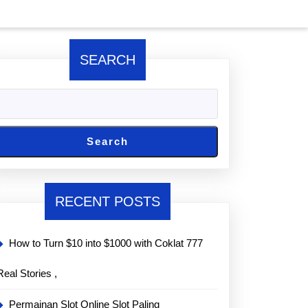
SEARCH
Search
RECENT POSTS
How to Turn $10 into $1000 with Coklat 777
Real Stories ,
Permainan Slot Online Slot Paling