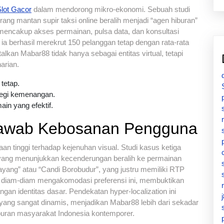
lot Gacor
dalam mendorong mikro-ekonomi. Sebuah studi
g mantan supir taksi online beralih menjadi “agen hiburan”
encakup akses permainan, pulsa data, dan konsultasi
 ia berhasil merekrut 150 pelanggan tetap dengan rata-rata
stalkan Mabar88 tidak hanya sebagai entitas virtual, tetapi
arian.
tetap.
tegi kemenangan.
in yang efektif.
jawab Kebosanan Pengguna
an tinggi terhadap kejenuhan visual. Studi kasus ketiga
 yang menunjukkan kecenderungan beralih ke permainan
ayang” atau “Candi Borobudur”, yang justru memiliki RTP
ra diam-diam mengakomodasi preferensi ini, membuktikan
gan identitas dasar. Pendekatan hyper-localization ini
yang sangat dinamis, menjadikan Mabar88 lebih dari sekadar
iburan masyarakat Indonesia kontemporer.